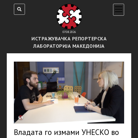
open
menu
07.08.2026
ИСТРАЖУВАЧКА РЕПОРТЕРСКА
ЛАБОРАТОРИЈА МАКЕДОНИЈА
Владата го измами УНЕСКО во