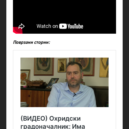
Поврзани стории: