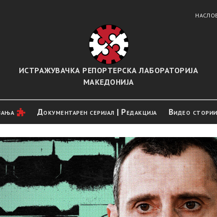
НАСЛО
ИСТРАЖУВАЧКА РЕПОРТЕРСКА ЛАБОРАТОРИЈА
МАКЕДОНИЈА
вањa
Документарен серијал | Редакција
Видео стори