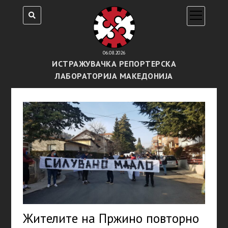
open
menu
06.08.2026
ИСТРАЖУВАЧКА РЕПОРТЕРСКА
ЛАБОРАТОРИЈА МАКЕДОНИЈА
Жителите на Пржино повторно