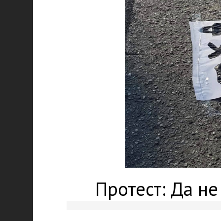
Протест: Да н