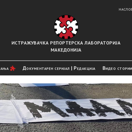
НАСЛО
ИСТРАЖУВАЧКА РЕПОРТЕРСКА ЛАБОРАТОРИЈА
МАКЕДОНИЈА
вањa
Документарен серијал | Редакција
Видео стори