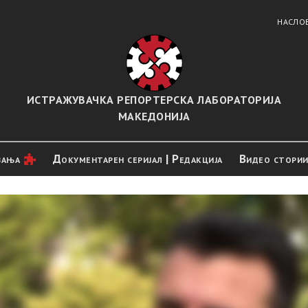
НАСЛО
ИСТРАЖУВАЧКА РЕПОРТЕРСКА ЛАБОРАТОРИЈА
МАКЕДОНИЈА
вањa
Документарен серијал | Редакција
Видео стори