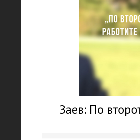
Заев: По второ