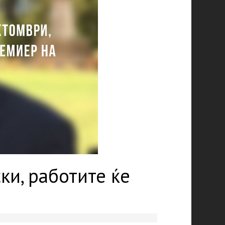
ки, работите ќе