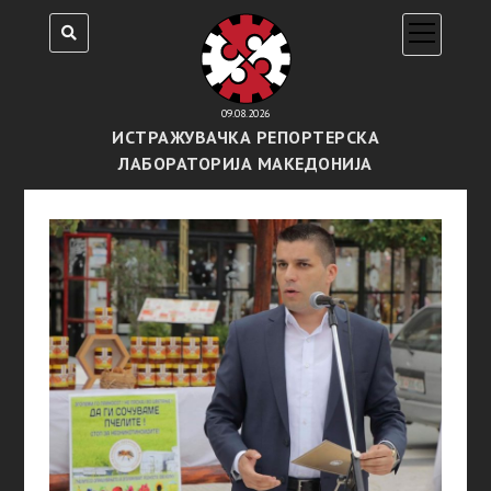
open
menu
09.08.2026
ИСТРАЖУВАЧКА РЕПОРТЕРСКА
ЛАБОРАТОРИЈА МАКЕДОНИЈА