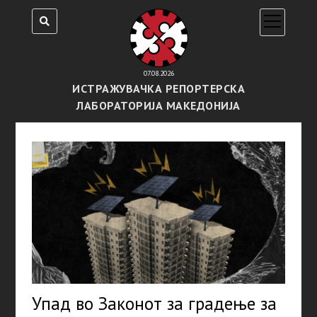
open
menu
07.08.2026
ИСТРАЖУВАЧКА РЕПОРТЕРСКА
ЛАБОРАТОРИЈА МАКЕДОНИЈА
Упад во Законот за градење за