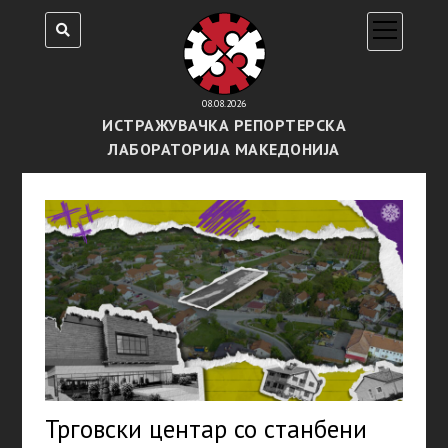
open
menu
08.08.2026
ИСТРАЖУВАЧКА РЕПОРТЕРСКА
ЛАБОРАТОРИЈА МАКЕДОНИЈА
Трговски центар со станбени