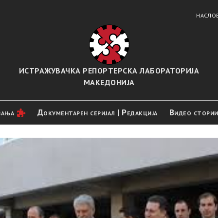
НАСЛО
ИСТРАЖУВАЧКА РЕПОРТЕРСКА ЛАБОРАТОРИЈА
МАКЕДОНИЈА
вањa
Документарен серијал | Редакција
Видео стори