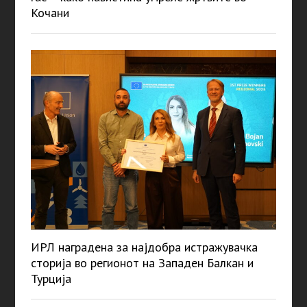
Кочани
ИРЛ наградена за најдобра истражувачка
сторија во регионот на Западен Балкан и
Турција