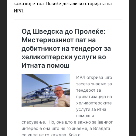
кажа кој е тоа. Повеќе детали во сторијата на
ИРЛ.