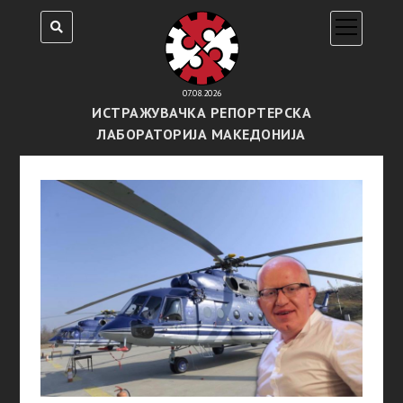
open
menu
07.08.2026
ИСТРАЖУВАЧКА РЕПОРТЕРСКА
ЛАБОРАТОРИЈА МАКЕДОНИЈА