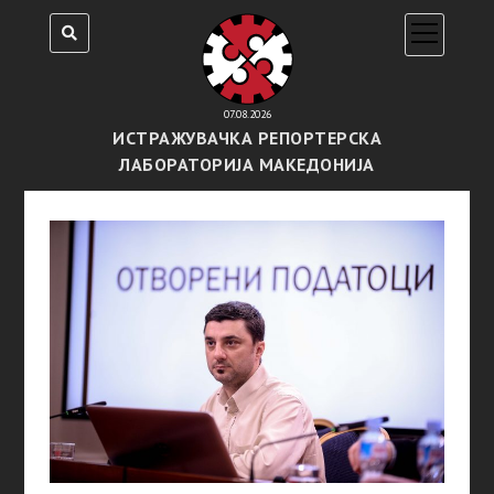
open
menu
07.08.2026
ИСТРАЖУВАЧКА РЕПОРТЕРСКА
ЛАБОРАТОРИЈА МАКЕДОНИЈА