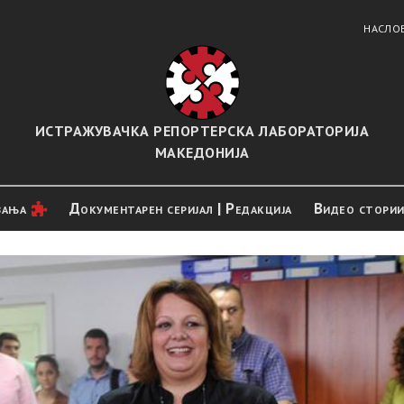
НАСЛО
ИСТРАЖУВАЧКА РЕПОРТЕРСКА ЛАБОРАТОРИЈА
МАКЕДОНИЈА
вањa
Документарен серијал | Редакција
Видео стори