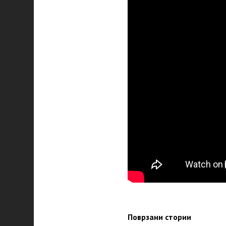
Поврзани стории