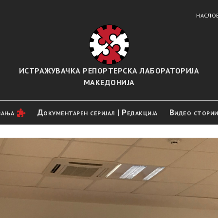
НАСЛО
ИСТРАЖУВАЧКА РЕПОРТЕРСКА ЛАБОРАТОРИЈА
МАКЕДОНИЈА
вањa
Документарен серијал | Редакција
Видео стори