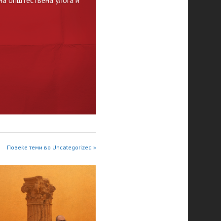
Повеќе теми во Uncategorized »