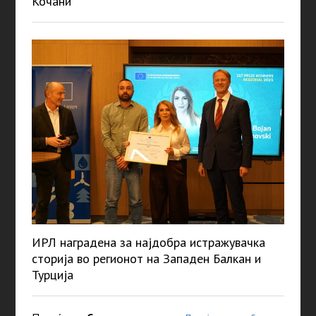
Кочани
ИРЛ наградена за најдобра истражувачка
сторија во регионот на Западен Балкан и
Турција