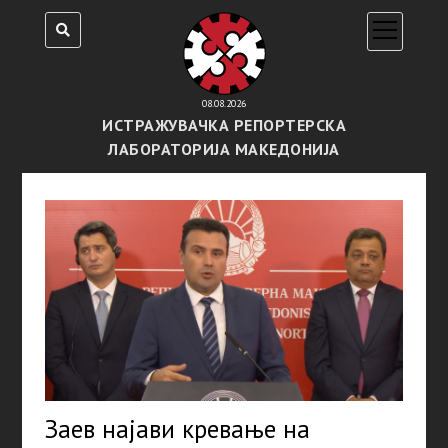
open
menu
08.08.2026
ИСТРАЖУВАЧКА РЕПОРТЕРСКА
ЛАБОРАТОРИЈА МАКЕДОНИЈА
Заев најави кревање на