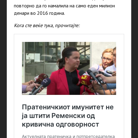
повторно да го намалила на само еден милион
денари во 2016 година.
Кога сте веќе тука, прочитајте: