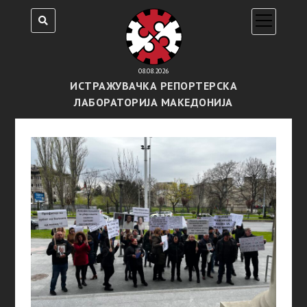
open
menu
08.08.2026
ИСТРАЖУВАЧКА РЕПОРТЕРСКА
ЛАБОРАТОРИЈА МАКЕДОНИЈА