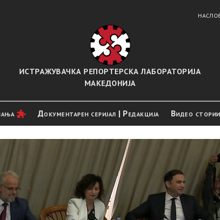
НАСЛО
ИСТРАЖУВАЧКА РЕПОРТЕРСКА ЛАБОРАТОРИЈА
МАКЕДОНИЈА
вањa
Документарен серијал | Редакција
Видео стори