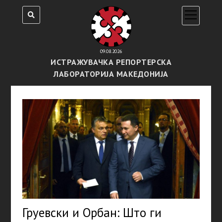
open
menu
09.08.2026
ИСТРАЖУВАЧКА РЕПОРТЕРСКА
ЛАБОРАТОРИЈА МАКЕДОНИЈА
Груевски и Орбан: Што ги