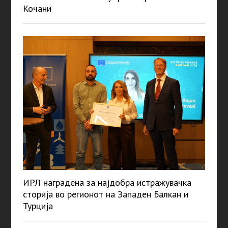
Кочани
ИРЛ наградена за најдобра истражувачка
сторија во регионот на Западен Балкан и
Турција