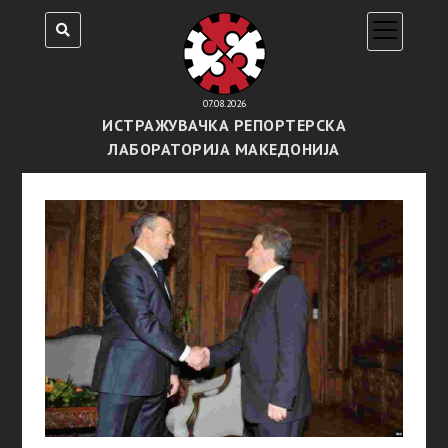
open
menu
07.08.2026
ИСТРАЖУВАЧКА РЕПОРТЕРСКА
ЛАБОРАТОРИЈА МАКЕДОНИЈА