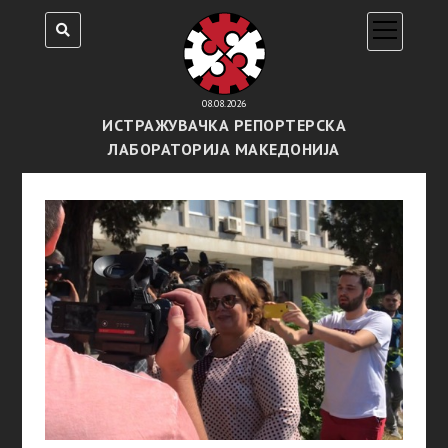
open
menu
08.08.2026
ИСТРАЖУВАЧКА РЕПОРТЕРСКА
ЛАБОРАТОРИЈА МАКЕДОНИЈА