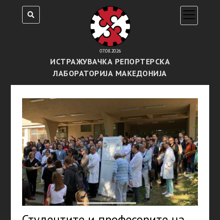
open
menu
07.08.2026
ИСТРАЖУВАЧКА РЕПОРТЕРСКА
ЛАБОРАТОРИЈА МАКЕДОНИЈА
Студентите и професорите на