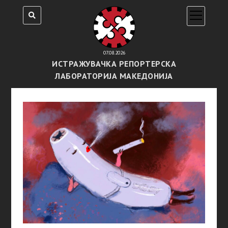
open
menu
07.08.2026
ИСТРАЖУВАЧКА РЕПОРТЕРСКА
ЛАБОРАТОРИЈА МАКЕДОНИЈА