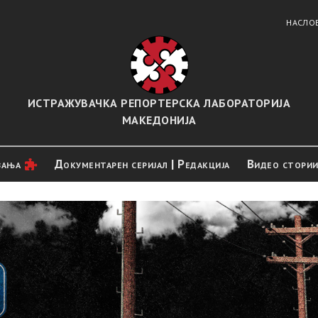
НАСЛО
ИСТРАЖУВАЧКА РЕПОРТЕРСКА ЛАБОРАТОРИЈА
МАКЕДОНИЈА
вањa
Документарен серијал | Редакција
Видео стори