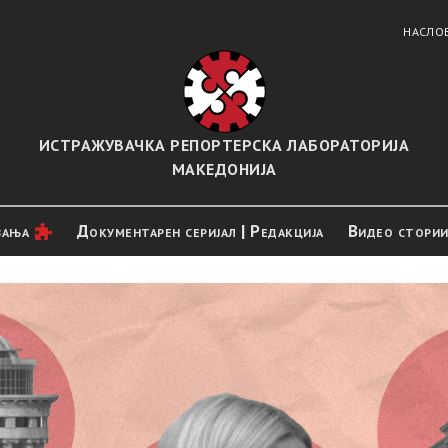
НАСЛО
ИСТРАЖУВАЧКА РЕПОРТЕРСКА ЛАБОРАТОРИЈА
МАКЕДОНИЈА
вањa
Документарен серијал | Редакција
Видео стори