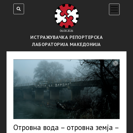
open
menu
06.08.2026
ИСТРАЖУВАЧКА РЕПОРТЕРСКА
ЛАБОРАТОРИЈА МАКЕДОНИЈА
Отровна вода – отровна земја –