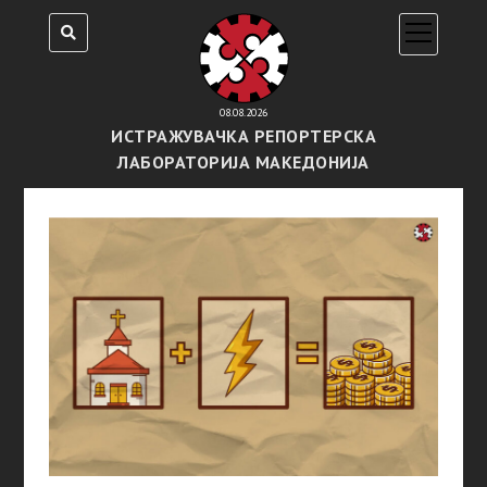
open
menu
08.08.2026
ИСТРАЖУВАЧКА РЕПОРТЕРСКА
ЛАБОРАТОРИЈА МАКЕДОНИЈА