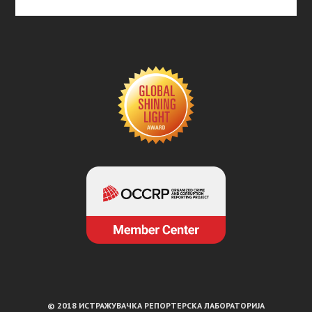
© 2018 ИСТРАЖУВАЧКА РЕПОРТЕРСКА ЛАБОРАТОРИЈА