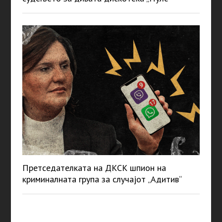
Претседателката на ДКСК шпион на
криминалната група за случајот „Адитив“