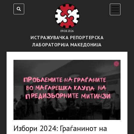
open
menu
09.08.2026
ИСТРАЖУВАЧКА РЕПОРТЕРСКА
ЛАБОРАТОРИЈА МАКЕДОНИЈА
Избори 2024: Граѓанинот на