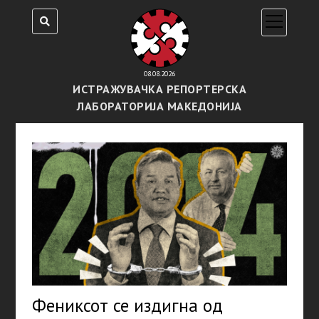
open
menu
08.08.2026
ИСТРАЖУВАЧКА РЕПОРТЕРСКА
ЛАБОРАТОРИЈА МАКЕДОНИЈА
Фениксот се издигна од