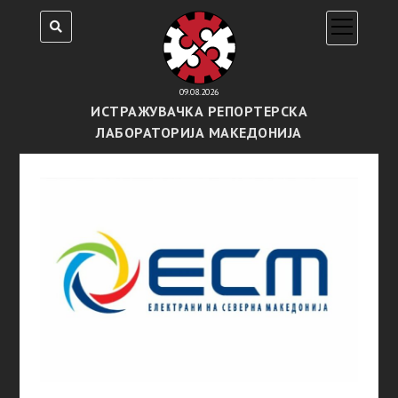
open
menu
09.08.2026
ИСТРАЖУВАЧКА РЕПОРТЕРСКА
ЛАБОРАТОРИЈА МАКЕДОНИЈА