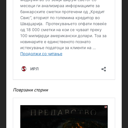
Поврзани стории