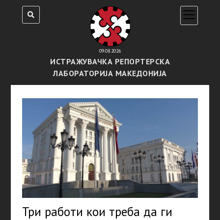
open
menu
09.08.2026
ИСТРАЖУВАЧКА РЕПОРТЕРСКА
ЛАБОРАТОРИЈА МАКЕДОНИЈА
Три работи кои треба да ги