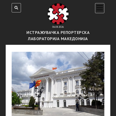
open
menu
06.08.2026
ИСТРАЖУВАЧКА РЕПОРТЕРСКА
ЛАБОРАТОРИЈА МАКЕДОНИЈА