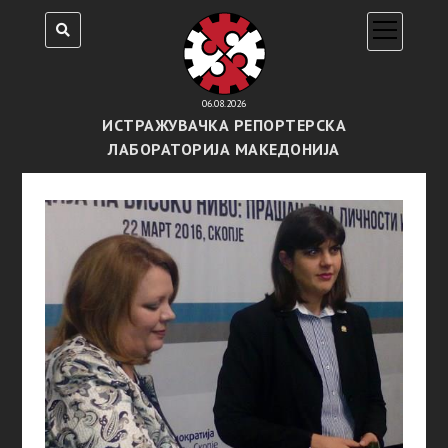
open
menu
06.08.2026
ИСТРАЖУВАЧКА РЕПОРТЕРСКА
ЛАБОРАТОРИЈА МАКЕДОНИЈА