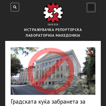
open
menu
08.08.2026
ИСТРАЖУВАЧКА РЕПОРТЕРСКА
ЛАБОРАТОРИЈА МАКЕДОНИЈА
Градската куќа забранета за