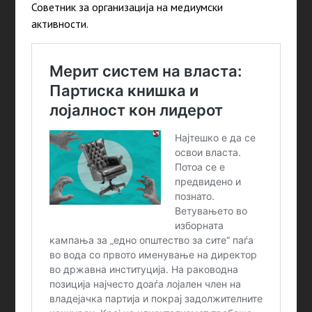
Советник за организација на медиумски
активности.