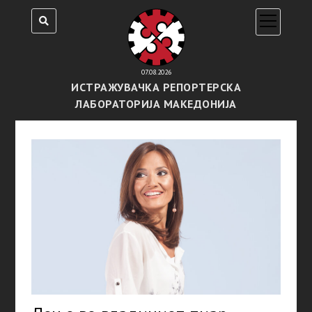
open
menu
07.08.2026
ИСТРАЖУВАЧКА РЕПОРТЕРСКА
ЛАБОРАТОРИЈА МАКЕДОНИЈА