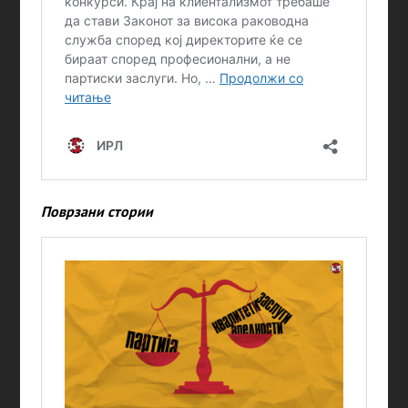
Поврзани стории