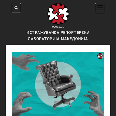
open
menu
06.08.2026
ИСТРАЖУВАЧКА РЕПОРТЕРСКА
ЛАБОРАТОРИЈА МАКЕДОНИЈА