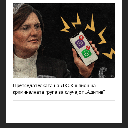
Претседателката на ДКСК шпион на
криминалната група за случајот „Адитив“