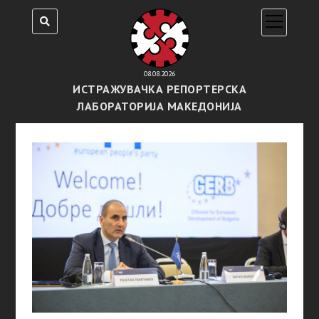
open
menu
08.08.2026
ИСТРАЖУВАЧКА РЕПОРТЕРСКА
ЛАБОРАТОРИЈА МАКЕДОНИЈА