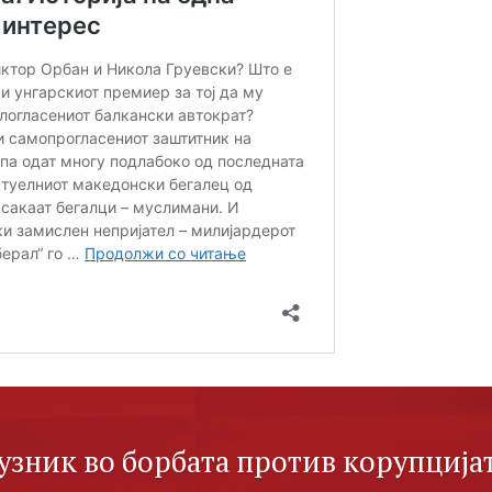
узник во борбата против корупцијат