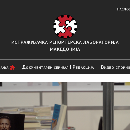
НАСЛО
ИСТРАЖУВАЧКА РЕПОРТЕРСКА ЛАБОРАТОРИЈА
МАКЕДОНИЈА
вањa
Документарен серијал | Редакција
Видео стори