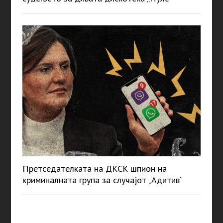
Претседателката на ДКСК шпион на
криминалната група за случајот „Адитив“