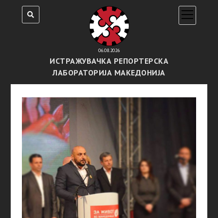
open
menu
06.08.2026
ИСТРАЖУВАЧКА РЕПОРТЕРСКА
ЛАБОРАТОРИЈА МАКЕДОНИЈА