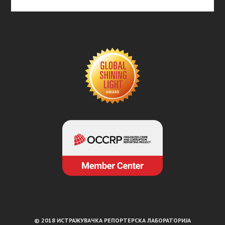
© 2018 ИСТРАЖУВАЧКА РЕПОРТЕРСКА ЛАБОРАТОРИЈА