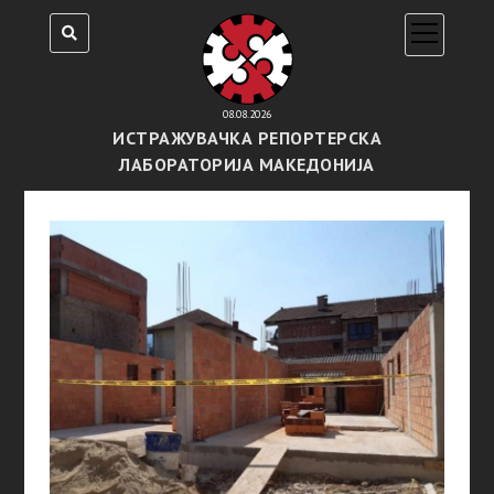
open
menu
08.08.2026
ИСТРАЖУВАЧКА РЕПОРТЕРСКА
ЛАБОРАТОРИЈА МАКЕДОНИЈА