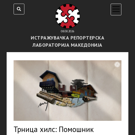
open
menu
08.08.2026
ИСТРАЖУВАЧКА РЕПОРТЕРСКА
ЛАБОРАТОРИЈА МАКЕДОНИЈА
Трница хилс: Помошник