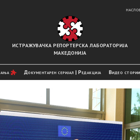
НАСЛО
ИСТРАЖУВАЧКА РЕПОРТЕРСКА ЛАБОРАТОРИЈА
МАКЕДОНИЈА
вањa
Документарен серијал | Редакција
Видео стори