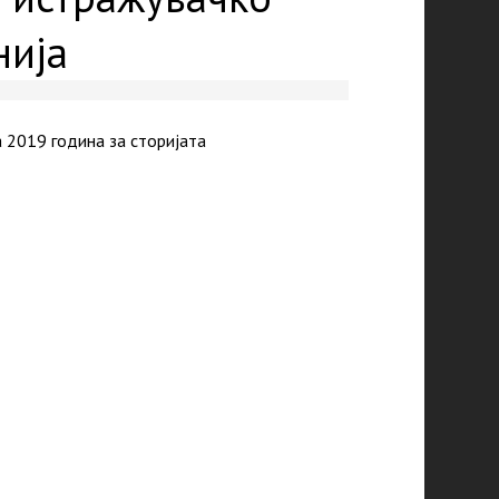
нија
 2019 година за сторијата