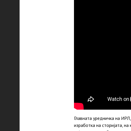
Главната уредничка на ИРЛ
изработка на сторијата, на