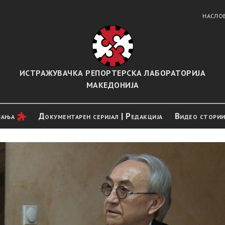
НАСЛО
ИСТРАЖУВАЧКА РЕПОРТЕРСКА ЛАБОРАТОРИЈА
МАКЕДОНИЈА
вањa
Документарен серијал | Редакција
Видео стори