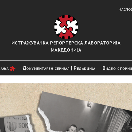
НАСЛО
ИСТРАЖУВАЧКА РЕПОРТЕРСКА ЛАБОРАТОРИЈА
МАКЕДОНИЈА
вањa
Документарен серијал | Редакција
Видео стори