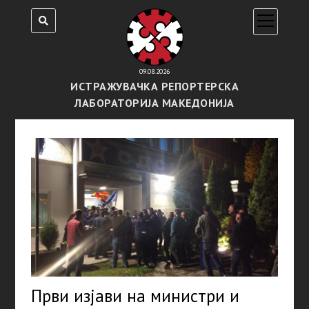
open
menu
09.08.2026
ИСТРАЖУВАЧКА РЕПОРТЕРСКА
ЛАБОРАТОРИЈА МАКЕДОНИЈА
Први изјави на министри и