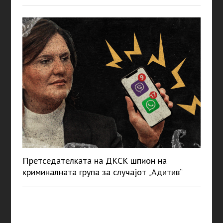
Претседателката на ДКСК шпион на
криминалната група за случајот „Адитив“