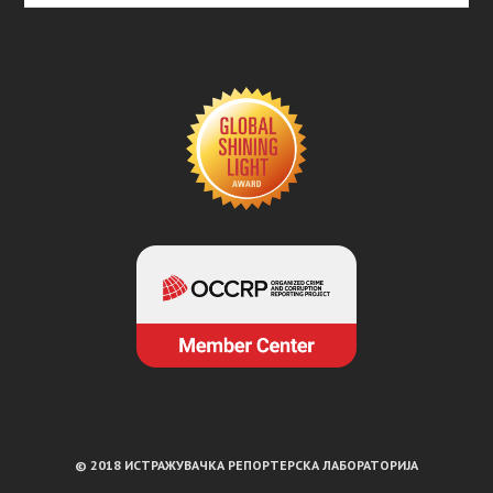
© 2018 ИСТРАЖУВАЧКА РЕПОРТЕРСКА ЛАБОРАТОРИЈА