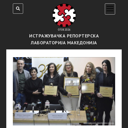
open
menu
07.08.2026
ИСТРАЖУВАЧКА РЕПОРТЕРСКА
ЛАБОРАТОРИЈА МАКЕДОНИЈА