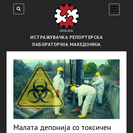
open
menu
08.08.2026
ИСТРАЖУВАЧКА РЕПОРТЕРСКА
ЛАБОРАТОРИЈА МАКЕДОНИЈА
Малата депонија со токсичен