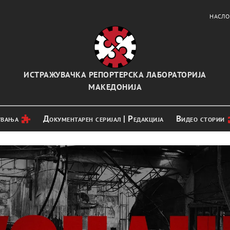
НАСЛО
ИСТРАЖУВАЧКА РЕПОРТЕРСКА ЛАБОРАТОРИЈА
МАКЕДОНИЈА
увањa
Документарен серијал | Редакција
Видео стории