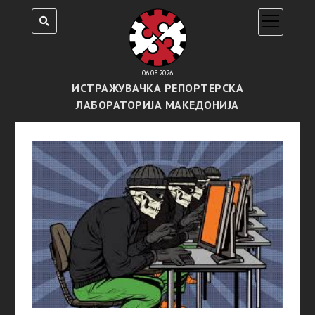
open
menu
06.08.2026
ИСТРАЖУВАЧКА РЕПОРТЕРСКА
ЛАБОРАТОРИЈА МАКЕДОНИЈА