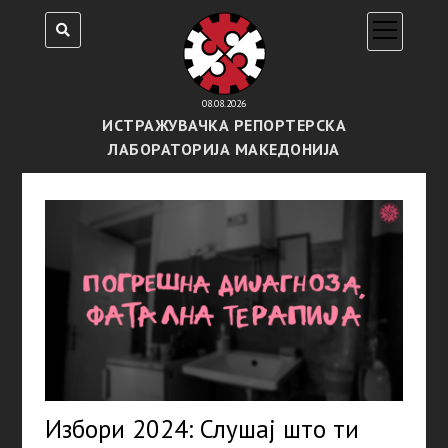
open
menu
08.08.2026
ИСТРАЖУВАЧКА РЕПОРТЕРСКА
ЛАБОРАТОРИЈА МАКЕДОНИЈА
Избори 2024: Слушај што ти